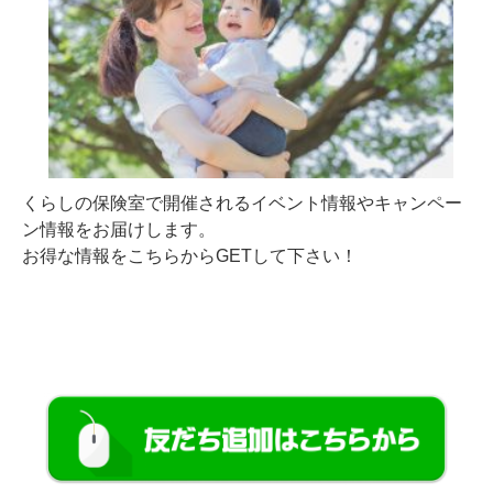
くらしの保険室で開催されるイベント情報やキャンペー
ン情報をお届けします。
お得な情報をこちらからGETして下さい！