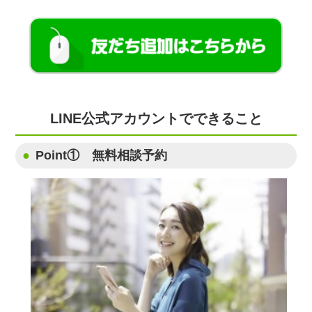
LINE公式アカウントでできること
Point① 無料相談予約