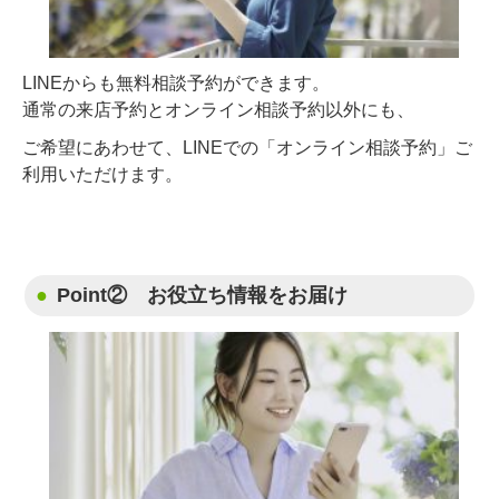
LINEからも無料相談予約ができます。
通常の来店予約とオンライン相談予約以外にも、
ご希望にあわせて、LINEでの「オンライン相談予約」ご
利用いただけます。
Point② お役立ち情報をお届け