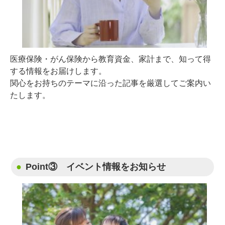
医療保険・がん保険から教育資金、家計まで、知って得
する情報をお届けします。
関心をお持ちのテーマに沿った記事を厳選してご案内い
たします。
Point③ イベント情報をお知らせ