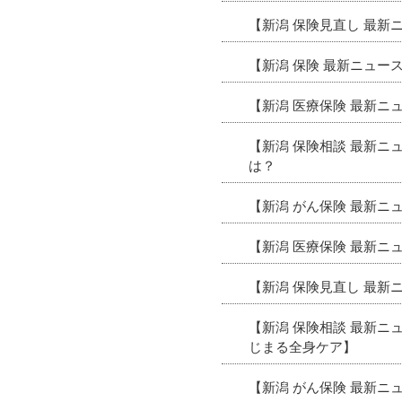
【新潟 保険見直し 最
【新潟 保険 最新ニュ
【新潟 医療保険 最新ニ
【新潟 保険相談 最新
は？
【新潟 がん保険 最新ニ
【新潟 医療保険 最新
【新潟 保険見直し 最新
【新潟 保険相談 最新
じまる全身ケア】
【新潟 がん保険 最新