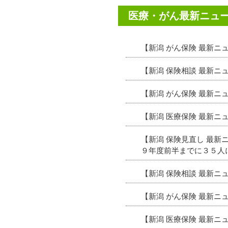
医療・がん最新ニュ
【新潟 がん保険 最新ニ
【新潟 保険相談 最新
【新潟 がん保険 最新
【新潟 医療保険 最新
【新潟 保険見直し 最
９年度前半までに３５人
【新潟 保険相談 最新
【新潟 がん保険 最新
【新潟 医療保険 最新