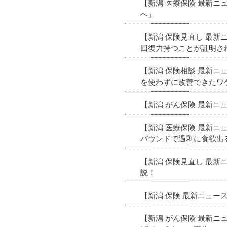
【新潟 医療保険 最新
へ」
【新潟 保険見直し 最
回復力持つことが証明さ
【新潟 保険相談 最新
を使わずに改善できたワ
【新潟 がん保険 最新ニ
【新潟 医療保険 最新
バウンドで過剰に食欲出
【新潟 保険見直し 最
説！
【新潟 保険 最新ニュ
【新潟 がん保険 最新