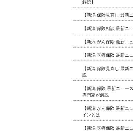
解説】
【新潟 保険見直し 最
【新潟 保険相談 最新ニ
【新潟 がん保険 最新
【新潟 医療保険 最新
【新潟 保険見直し 最
説
【新潟 保険 最新ニュ
専門家が解説
【新潟 がん保険 最新
インとは
【新潟 医療保険 最新