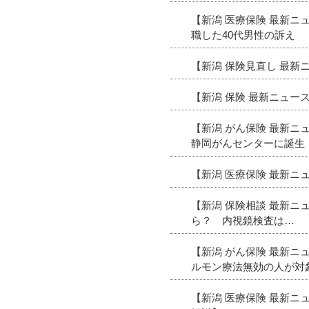
【新潟 医療保険 最新ニ
職した40代男性の訴え
【新潟 保険見直し 最
【新潟 保険 最新ニュ
【新潟 がん保険 最新ニ
静岡がんセンターに誕生
【新潟 医療保険 最新
【新潟 保険相談 最新ニ
ら？ 内視鏡検査は…
【新潟 がん保険 最新
ルモン療法無効の人が対
【新潟 医療保険 最新