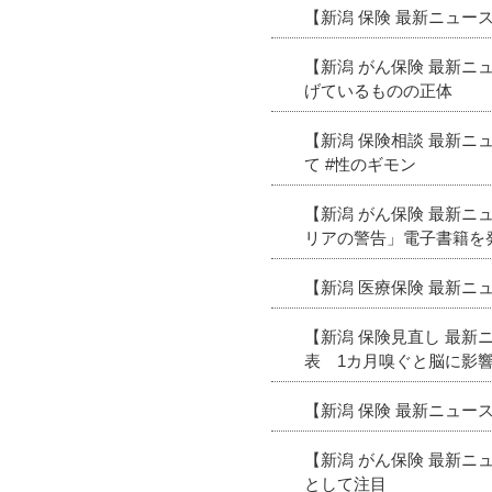
【新潟 保険 最新ニュ
【新潟 がん保険 最新
げているものの正体
【新潟 保険相談 最新
て #性のギモン
【新潟 がん保険 最新
リアの警告」電子書籍を
【新潟 医療保険 最新
【新潟 保険見直し 最新
表 1カ月嗅ぐと脳に影
【新潟 保険 最新ニュ
【新潟 がん保険 最新
として注目