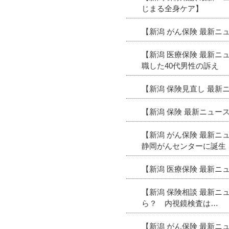
じまる全身ケア】
【新潟 がん保険 最新
【新潟 医療保険 最新ニ
職した40代男性の訴え
【新潟 保険見直し 最
【新潟 保険 最新ニュ
【新潟 がん保険 最新ニ
静岡がんセンターに誕生
【新潟 医療保険 最新
【新潟 保険相談 最新ニ
ら？ 内視鏡検査は…
【新潟 がん保険 最新