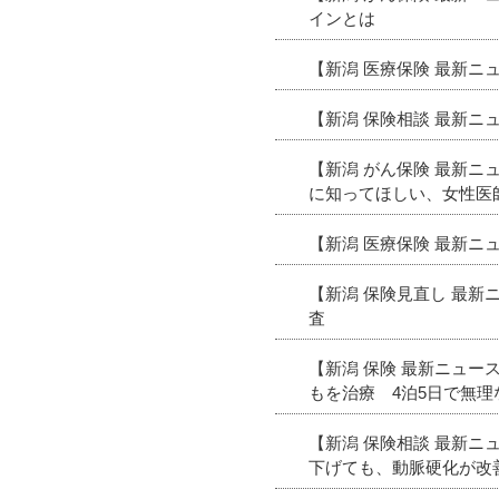
インとは
【新潟 医療保険 最新
【新潟 保険相談 最新
【新潟 がん保険 最新
に知ってほしい、女性医
【新潟 医療保険 最新
【新潟 保険見直し 最
査
【新潟 保険 最新ニュ
もを治療 4泊5日で無
【新潟 保険相談 最新
下げても、動脈硬化が改