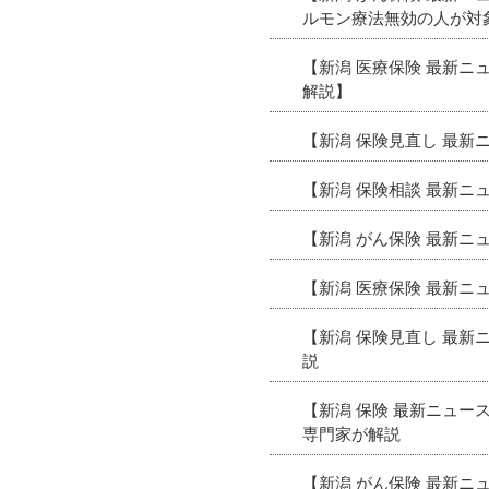
ルモン療法無効の人が対
【新潟 医療保険 最新
解説】
【新潟 保険見直し 最
【新潟 保険相談 最新ニ
【新潟 がん保険 最新
【新潟 医療保険 最新
【新潟 保険見直し 最
説
【新潟 保険 最新ニュ
専門家が解説
【新潟 がん保険 最新