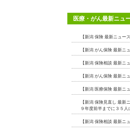
医療・がん最新ニュ
【新潟 保険 最新ニュ
【新潟 がん保険 最新ニ
【新潟 保険相談 最新
【新潟 がん保険 最新
【新潟 医療保険 最新
【新潟 保険見直し 最
９年度前半までに３５人
【新潟 保険相談 最新