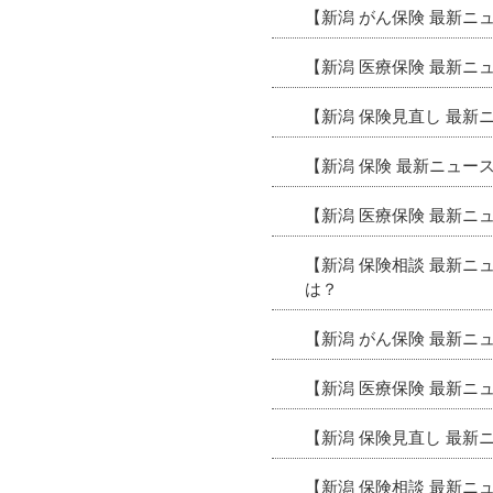
【新潟 がん保険 最新
【新潟 医療保険 最新
【新潟 保険見直し 最
【新潟 保険 最新ニュ
【新潟 医療保険 最新ニ
【新潟 保険相談 最新
は？
【新潟 がん保険 最新ニ
【新潟 医療保険 最新
【新潟 保険見直し 最新
【新潟 保険相談 最新