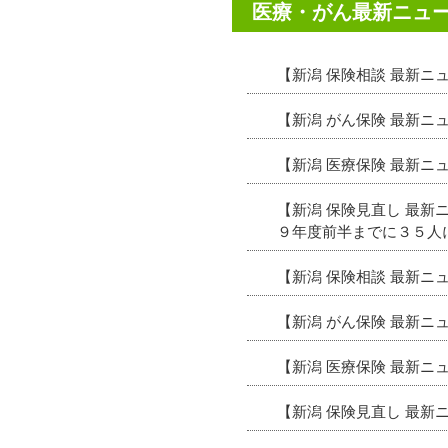
医療・がん最新ニュ
【新潟 保険相談 最新
【新潟 がん保険 最新
【新潟 医療保険 最新
【新潟 保険見直し 最
９年度前半までに３５人
【新潟 保険相談 最新
【新潟 がん保険 最新
【新潟 医療保険 最新
【新潟 保険見直し 最