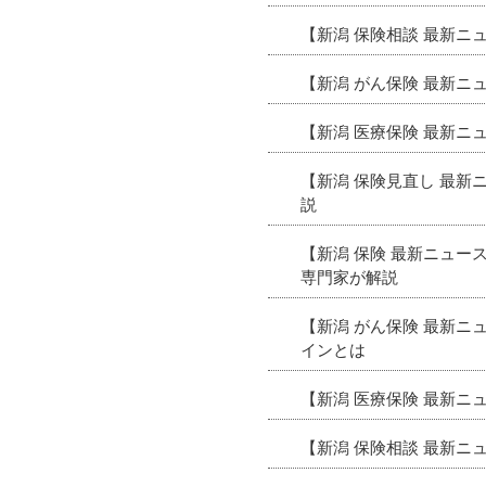
【新潟 保険相談 最新ニ
【新潟 がん保険 最新
【新潟 医療保険 最新
【新潟 保険見直し 最
説
【新潟 保険 最新ニュ
専門家が解説
【新潟 がん保険 最新
インとは
【新潟 医療保険 最新
【新潟 保険相談 最新