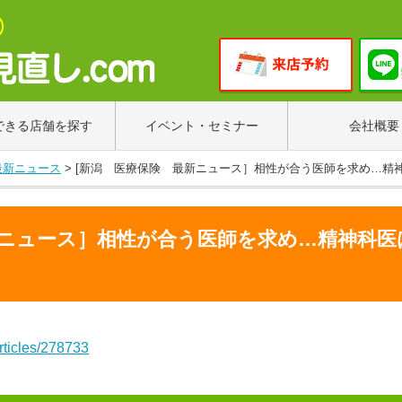
できる店舗を探す
イベント・セミナー
会社概要
最新ニュース
>
[新潟 医療保険 最新ニュース］相性が合う医師を求め…精
新ニュース］相性が合う医師を求め…精神科医
rticles/278733