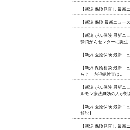
【新潟 保険見直し 最
【新潟 保険 最新ニュ
【新潟 がん保険 最新ニ
静岡がんセンターに誕生
【新潟 医療保険 最新
【新潟 保険相談 最新ニ
ら？ 内視鏡検査は…
【新潟 がん保険 最新
ルモン療法無効の人が対
【新潟 医療保険 最新
解説】
【新潟 保険見直し 最