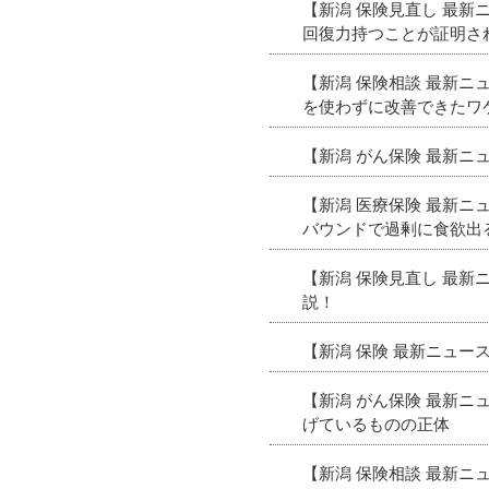
【新潟 保険見直し 最
回復力持つことが証明さ
【新潟 保険相談 最新
を使わずに改善できたワ
【新潟 がん保険 最新ニ
【新潟 医療保険 最新
バウンドで過剰に食欲出
【新潟 保険見直し 最
説！
【新潟 保険 最新ニュ
【新潟 がん保険 最新
げているものの正体
【新潟 保険相談 最新