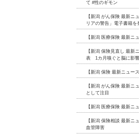
て #性のギモン
【新潟 がん保険 最新
リアの警告」電子書籍を
【新潟 医療保険 最新
【新潟 保険見直し 最新
表 1カ月嗅ぐと脳に影
【新潟 保険 最新ニュ
【新潟 がん保険 最新
として注目
【新潟 医療保険 最新ニ
【新潟 保険相談 最新
血管障害