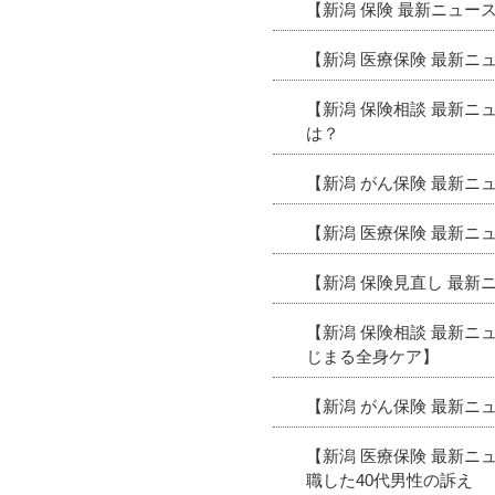
【新潟 保険 最新ニュ
【新潟 医療保険 最新ニ
【新潟 保険相談 最新
は？
【新潟 がん保険 最新ニ
【新潟 医療保険 最新
【新潟 保険見直し 最新
【新潟 保険相談 最新
じまる全身ケア】
【新潟 がん保険 最新
【新潟 医療保険 最新ニ
職した40代男性の訴え